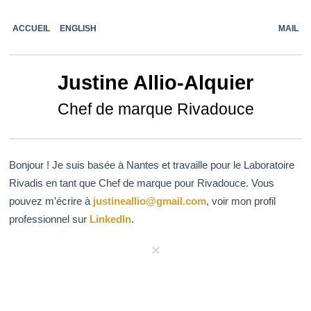
ACCUEIL
ENGLISH
MAIL
Justine Allio-Alquier
Chef de marque Rivadouce
Bonjour ! Je suis basée à Nantes et travaille pour le Laboratoire
Rivadis en tant que Chef de marque pour Rivadouce. Vous
pouvez m’écrire à
justineallio@gmail.com
, voir mon profil
professionnel sur
LinkedIn
.